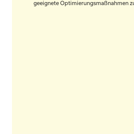
geeignete Optimierungsmaßnahmen zu 