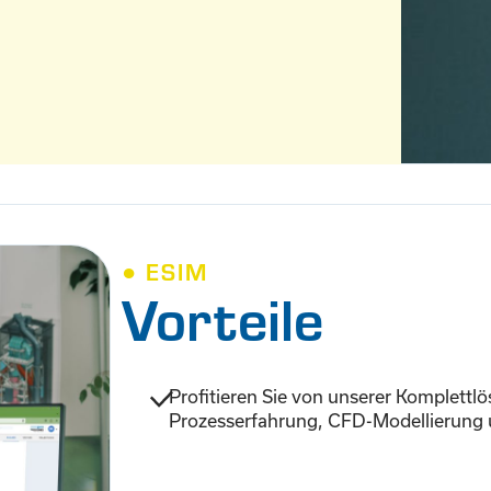
● ESIM
Vorteile
Profitieren Sie von unserer Komplett
Prozesserfahrung, CFD-Modellierung 