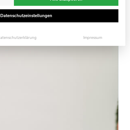
e Datenschutzeinstellungen
atenschutzerklärung
Impressum