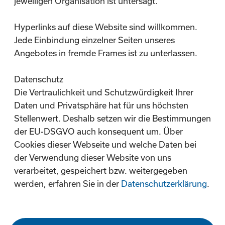
jeweiligen Organisation ist untersagt.
Hyperlinks auf diese Website sind willkommen.
Jede Einbindung einzelner Seiten unseres
Angebotes in fremde Frames ist zu unterlassen.
Datenschutz
Die Vertraulichkeit und Schutzwürdigkeit Ihrer
Daten und Privatsphäre hat für uns höchsten
Stellenwert. Deshalb setzen wir die Bestimmungen
der EU-DSGVO auch konsequent um. Über
Cookies dieser Webseite und welche Daten bei
der Verwendung dieser Website von uns
verarbeitet, gespeichert bzw. weitergegeben
werden, erfahren Sie in der
Datenschutzerklärung
.