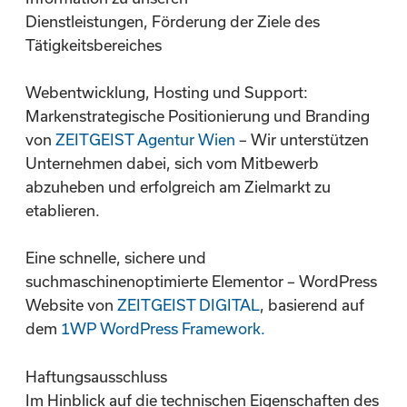
Dienstleistungen, Förderung der Ziele des
Tätigkeitsbereiches
Webentwicklung, Hosting und Support:
Markenstrategische Positionierung und Branding
von
ZEITGEIST Agentur Wien
– Wir unterstützen
Unternehmen dabei, sich vom Mitbewerb
abzuheben und erfolgreich am Zielmarkt zu
etablieren.
Eine schnelle, sichere und
suchmaschinenoptimierte Elementor – WordPress
Website von
ZEITGEIST DIGITAL
, basierend auf
dem
1WP WordPress Framework.
Haftungsausschluss
Im Hinblick auf die technischen Eigenschaften des