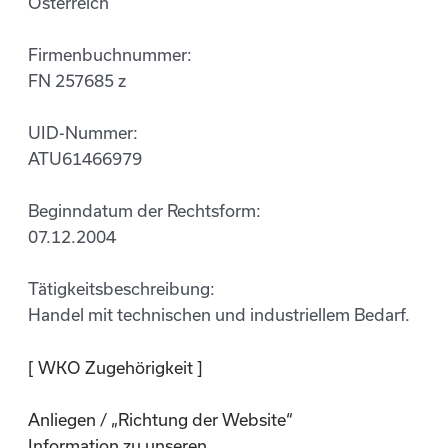
Österreich
Firmenbuchnummer:
FN 257685 z
UID-Nummer:
ATU61466979
Beginndatum der Rechtsform:
07.12.2004
Tätigkeitsbeschreibung:
Handel mit technischen und industriellem Bedarf.
[ WKO Zugehörigkeit ]
Anliegen / „Richtung der Website“
Information zu unseren