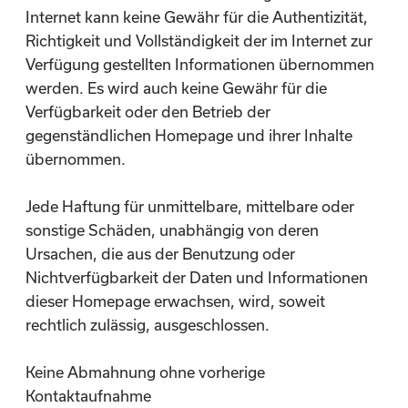
Internet kann keine Gewähr für die Authentizität,
Richtigkeit und Vollständigkeit der im Internet zur
Verfügung gestellten Informationen übernommen
werden. Es wird auch keine Gewähr für die
Verfügbarkeit oder den Betrieb der
gegenständlichen Homepage und ihrer Inhalte
übernommen.
Jede Haftung für unmittelbare, mittelbare oder
sonstige Schäden, unabhängig von deren
Ursachen, die aus der Benutzung oder
Nichtverfügbarkeit der Daten und Informationen
dieser Homepage erwachsen, wird, soweit
rechtlich zulässig, ausgeschlossen.
Keine Abmahnung ohne vorherige
Kontaktaufnahme