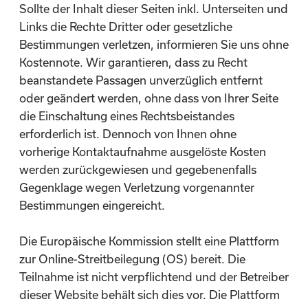
Sollte der Inhalt dieser Seiten inkl. Unterseiten und
Links die Rechte Dritter oder gesetzliche
Bestimmungen verletzen, informieren Sie uns ohne
Kostennote. Wir garantieren, dass zu Recht
beanstandete Passagen unverzüglich entfernt
oder geändert werden, ohne dass von Ihrer Seite
die Einschaltung eines Rechtsbeistandes
erforderlich ist. Dennoch von Ihnen ohne
vorherige Kontaktaufnahme ausgelöste Kosten
werden zurückgewiesen und gegebenenfalls
Gegenklage wegen Verletzung vorgenannter
Bestimmungen eingereicht.
Die Europäische Kommission stellt eine Plattform
zur Online-Streitbeilegung (OS) bereit. Die
Teilnahme ist nicht verpflichtend und der Betreiber
dieser Website behält sich dies vor. Die Plattform