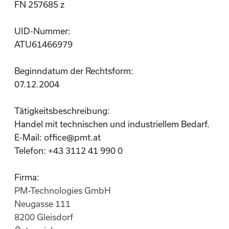
FN 257685 z
UID-Nummer:
ATU61466979
Beginndatum der Rechtsform:
07.12.2004
Tätigkeitsbeschreibung:
Handel mit technischen und industriellem Bedarf.
E-Mail: office@pmt.at
Telefon: +43 3112 41 990 0
Firma:
PM-Technologies GmbH
Neugasse 111
8200 Gleisdorf