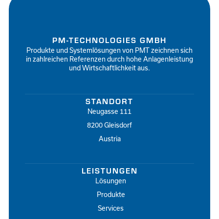
PM-TECHNOLOGIES GMBH
Produkte und Systemlösungen von PMT zeichnen sich
in zahlreichen Referenzen durch hohe Anlagenleistung
und Wirtschaftlichkeit aus.
STANDORT
Neugasse 111
8200 Gleisdorf
Austria
LEISTUNGEN
Lösungen
Produkte
Services