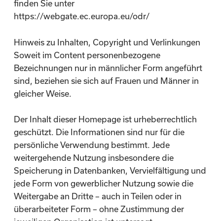
finden Sie unter
https://webgate.ec.europa.eu/odr/
Hinweis zu Inhalten, Copyright und Verlinkungen
Soweit im Content personenbezogene
Bezeichnungen nur in männlicher Form angeführt
sind, beziehen sie sich auf Frauen und Männer in
gleicher Weise.
Der Inhalt dieser Homepage ist urheberrechtlich
geschützt. Die Informationen sind nur für die
persönliche Verwendung bestimmt. Jede
weitergehende Nutzung insbesondere die
Speicherung in Datenbanken, Vervielfältigung und
jede Form von gewerblicher Nutzung sowie die
Weitergabe an Dritte – auch in Teilen oder in
überarbeiteter Form – ohne Zustimmung der