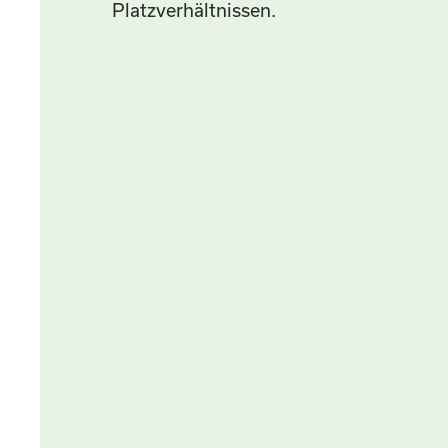
Platzverhältnissen.