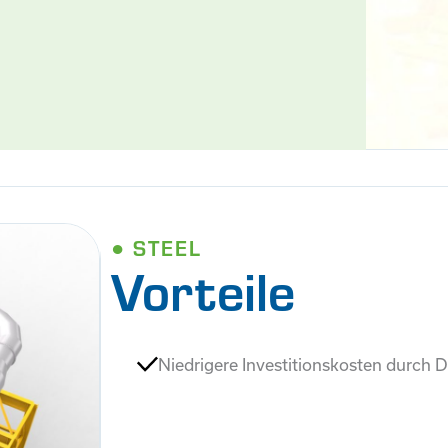
● STEEL
Vorteile
Niedrigere Investitionskosten durch