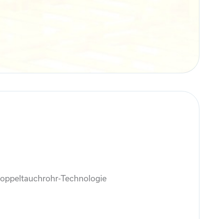
 Doppeltauchrohr-Technologie