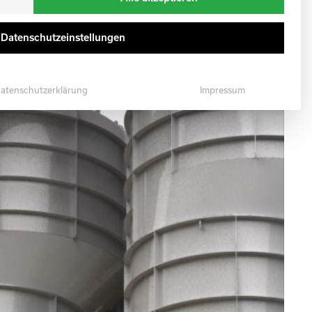
e Datenschutzeinstellungen
atenschutzerklärung
Impressum