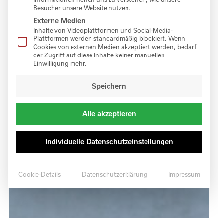
Besucher unsere Website nutzen.
Externe Medien
Inhalte von Videoplattformen und Social-Media-
Plattformen werden standardmäßig blockiert. Wenn
Cookies von externen Medien akzeptiert werden, bedarf
der Zugriff auf diese Inhalte keiner manuellen
Einwilligung mehr.
Speichern
Alle akzeptieren
Individuelle Datenschutzeinstellungen
Cookie-Details
Datenschutzerklärung
Impressum